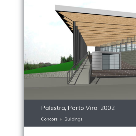
Palestra, Porto Viro, 2002
Concorsi
Buildings