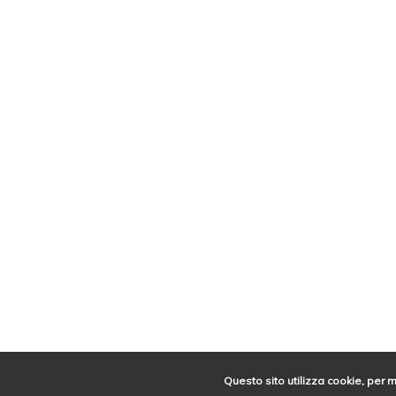
Questo sito utilizza cookie, per 