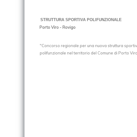
STRUTTURA SPORTIVA POLIFUNZIONALE
Porto Viro - Rovigo
"Concorso regionale per una nuova struttura sporti
polifunzionale nel territorio del Comune di Porto Vir