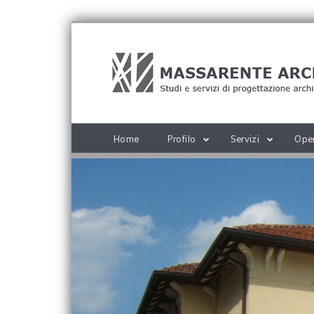
Home
Profilo
Servizi
Ope