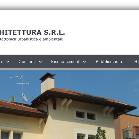
re
Concorsi
Riconoscimenti
Pubblicazioni
H