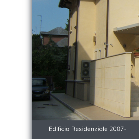
Edificio Residenziale 2007-