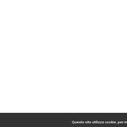
Questo sito utilizza cookie, per 