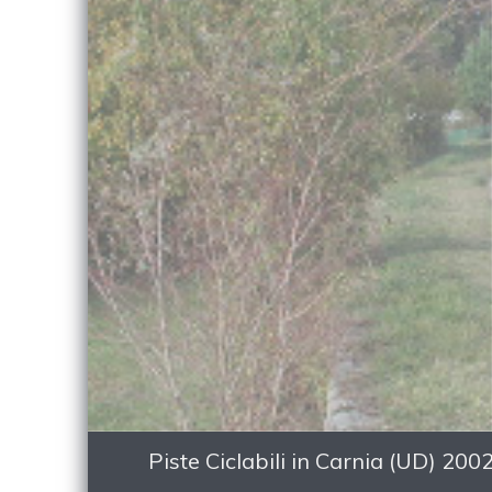
Piste Ciclabili in Carnia (UD) 20