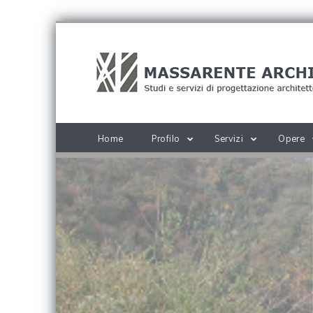
Home
Profilo
Servizi
Opere