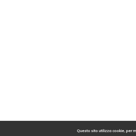
Questo sito utilizza cookie, per 