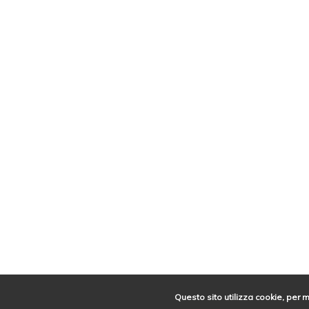
Questo sito utilizza cookie, per 