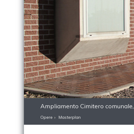
Ampliamento Cimitero comunale
Opere
Masterplan