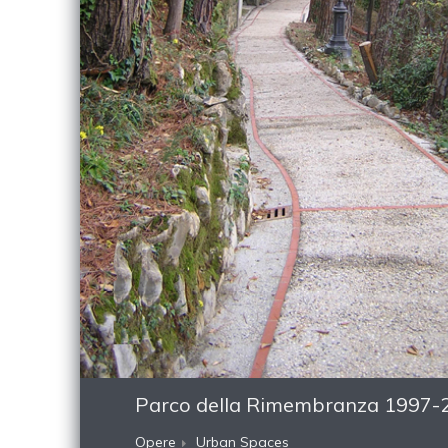
Parco della Rimembranza 1997-
Opere
Urban Spaces