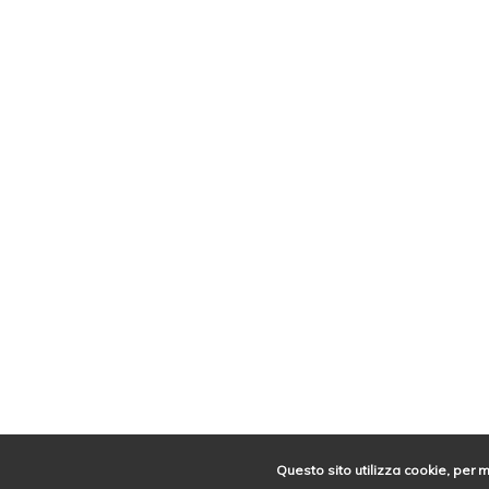
Questo sito utilizza cookie, per 