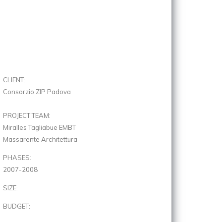
CLIENT:
Consorzio ZIP Padova
PROJECT TEAM:
Miralles Tagliabue EMBT
Massarente Architettura
PHASES:
2007-2008
SIZE:
BUDGET: