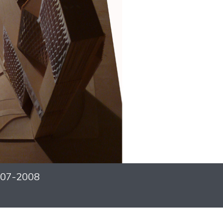
2007-2008