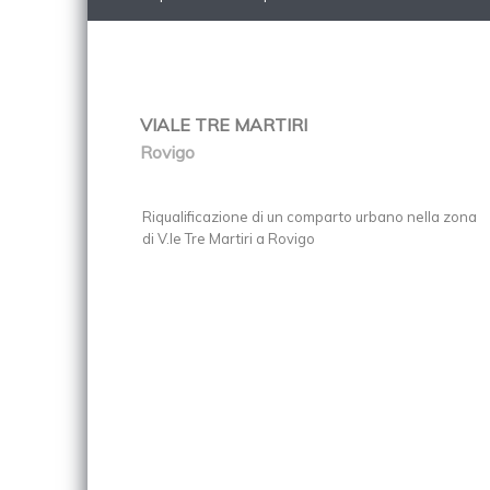
VIALE TRE MARTIRI
Rovigo
Riqualificazione di un comparto urbano nella zona
di V.le Tre Martiri a Rovigo