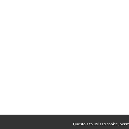
Questo sito utilizza cookie, per 