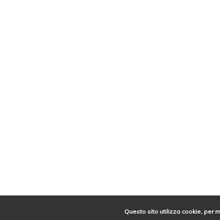
Questo sito utilizza cookie, per 